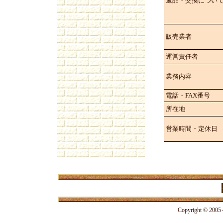
返品・交換につい
販売業者
運営責任者
業務内容
電話・FAX番号
所在地
営業時間・定休日
Copyright © 2005～