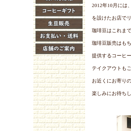
2012年10月に
を設けたお店でリ
珈琲豆はこれまで
珈琲豆販売はもち
提供するコーヒー
テイクアウトもご
お近くにお寄りの
楽しみにお待ちし