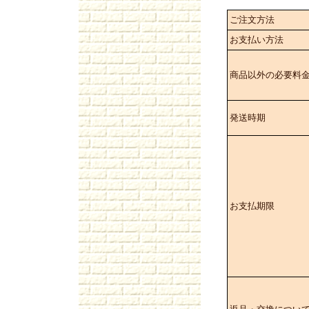
ご注文方法
お支払い方法
商品以外の必要料
発送時期
お支払期限