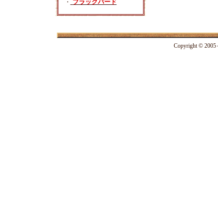
ブラックバード
・
Copyright © 2005～